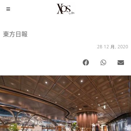
東方日報
28 12 月, 2020