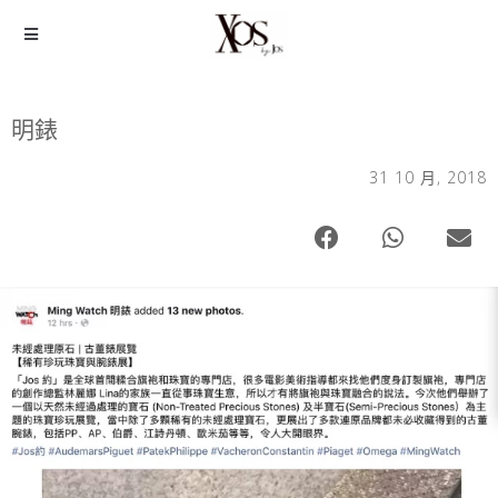
明錶
31 10 月, 2018