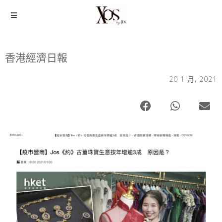
香港經濟日報
20 1 月, 2021