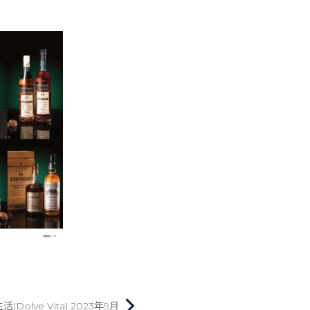
olve Vita) 2023年9月